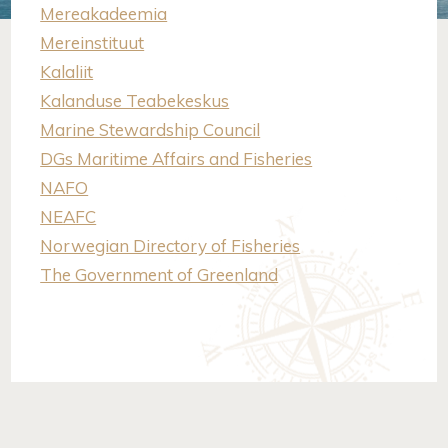
Mereakadeemia
Mereinstituut
Kalaliit
Kalanduse Teabekeskus
Marine Stewardship Council
DGs Maritime Affairs and Fisheries
NAFO
NEAFC
Norwegian Directory of Fisheries
The Government of Greenland